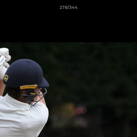
278/344