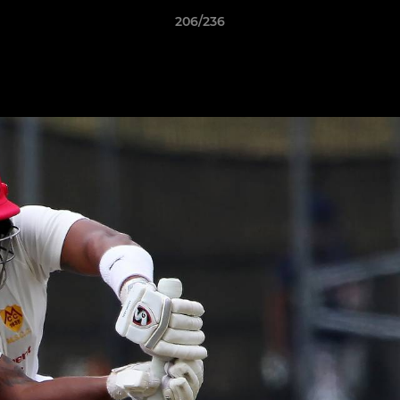
206/236