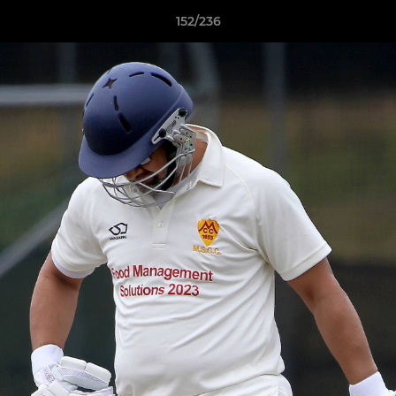
152/236