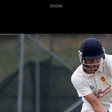
125/236