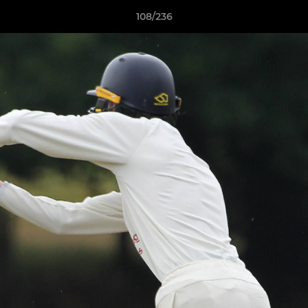
108/236