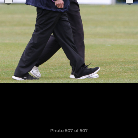
Photo 507 of 507