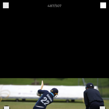
487/507