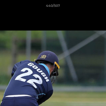
440/507