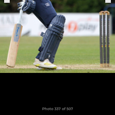
Photo 337 of 507