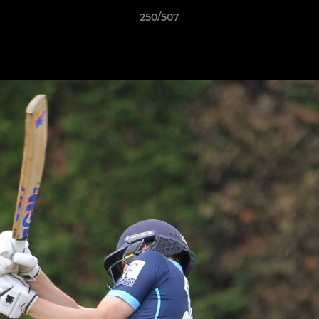
250/507