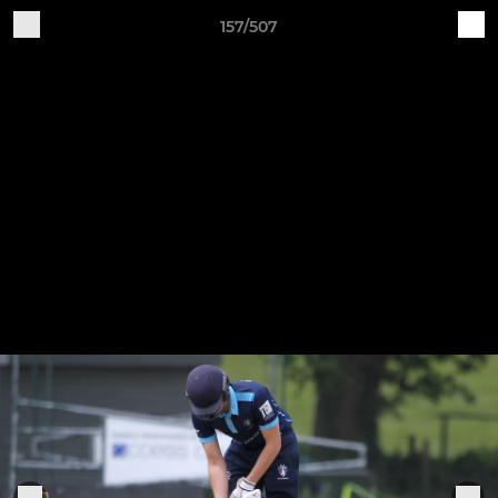
157/507