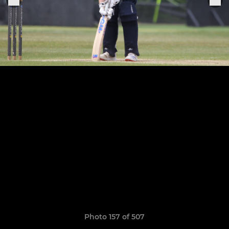
Photo 157 of 507