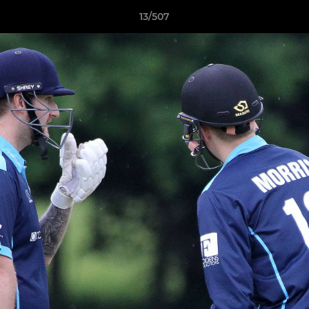
13/507