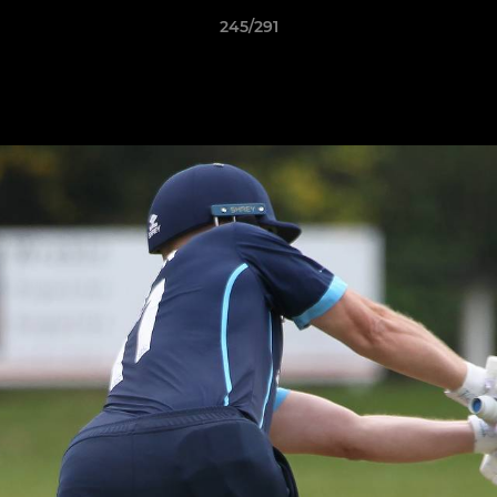
245/291